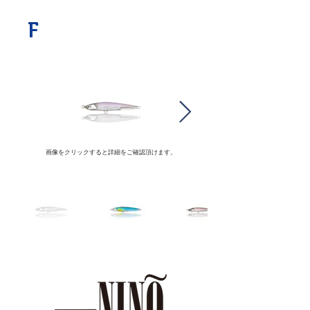
​F
画像をクリックすると詳細をご確認頂けます。